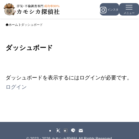
メニュー
ホーム
ダッシュボード
ダッシュボード
ダッシュボードを表示するにはログインが必要です。
ログイン
©
2023 - 2026 カモシカ探偵社 All Rights Reserved.