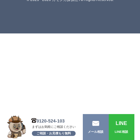
0120-524-103
LINE
まずはお気軽にご相談ください
LINE相談
メール相談
ご相談・お見積もり無料