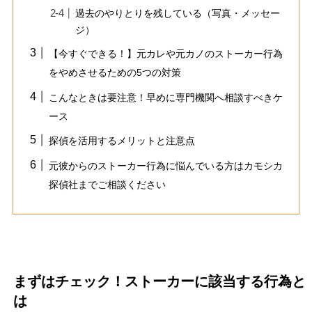
過去のやりとりを残している（写真・メッセー
ジ）
【今すぐできる！】元カレや元カノのストーカー行為
をやめさせるための5つの対策
こんなときは要注意！早めに専門機関へ相談すべきケ
ース
探偵を活用するメリットと注意点
元彼からのストーカー行為に悩んでいる方はカモシカ
探偵社までご相談ください
まずはチェック！ストーカーに該当する行為と
は