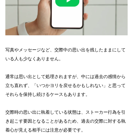
写真やメッセージなど、交際中の思い出を残したままにして
いる人も少なくありません。
通常は思い出として処理されますが、中には過去の感情から
立ち直れず、「いつかヨリを戻せるかもしれない」と思って
それらを保持し続けるケースもあります。
交際時の思い出に執着している状態は、ストーカー行為を引
き起こす要因となることがあるため、過去の交際に対する執
着心が見える相手には注意が必要です。