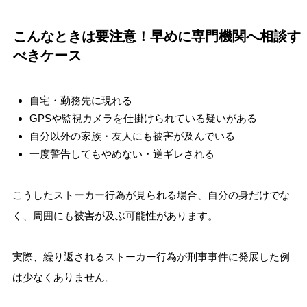
こんなときは要注意！早めに専門機関へ相談す
べきケース
自宅・勤務先に現れる
GPSや監視カメラを仕掛けられている疑いがある
自分以外の家族・友人にも被害が及んでいる
一度警告してもやめない・逆ギレされる
こうしたストーカー行為が見られる場合、自分の身だけでな
く、周囲にも被害が及ぶ可能性があります。
実際、繰り返されるストーカー行為が刑事事件に発展した例
は少なくありません。