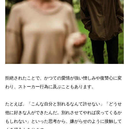
拒絶されたことで、かつての愛情が強い憎しみや復讐心に変
わり、ストーカー行為に及ぶこともあります。
たとえば、「こんな自分と別れるなんて許せない」「どうせ
他に好きな人ができたんだ。別れさせてやれば戻ってくるか
もしれない」といった思考から、嫌がらせのように接触して