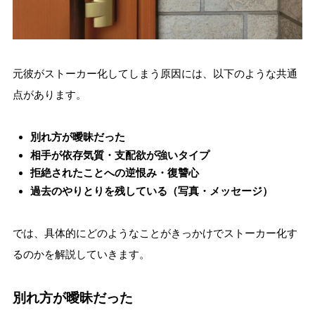
元彼がストーカー化してしまう原因には、以下のような共通
点があります。
別れ方が曖昧だった
相手が依存気質・支配欲が強いタイプ
拒絶されたことへの逆恨み・復讐心
過去のやりとりを残している（写真・メッセージ）
では、具体的にどのようなことがきっかけでストーカー化す
るのかを解説していきます。
別れ方が曖昧だった