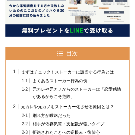
目次
まずはチェック！ストーカーに該当する行為とは
よくあるストーカー行為の例
元カレや元カノからのストーカーは「恋愛感情
があるからこそ危険」
元カレや元カノをストーカー化させる原因とは？
別れ方が曖昧だった
相手が依存気質・支配欲が強いタイプ
拒絶されたことへの逆恨み・復讐心