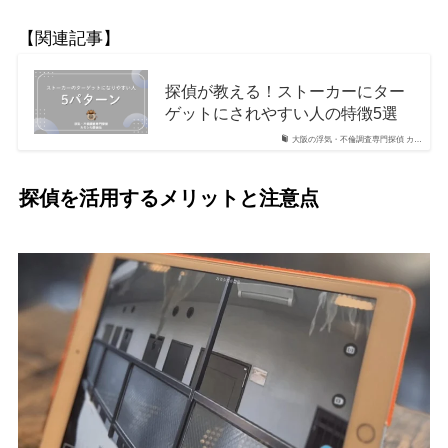
【関連記事】
探偵が教える！ストーカーにター
ゲットにされやすい人の特徴5選
大阪の浮気・不倫調査専門探偵 カ…
探偵を活用するメリットと注意点