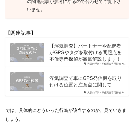
の関連記事が参考になるので合わせてご覧下さ
いませ。
【関連記事】
【浮気調査】パートナーや配偶者
がGPSやタグを取付ける問題点を
不倫専門探偵が徹底解説します！
大阪の浮気・不倫調査専門探偵 カ…
浮気調査で車にGPS発信機を取り
付ける位置と注意点に関して
大阪の浮気・不倫調査専門探偵 カ…
では、具体的にどういった行為が該当するのか、見ていきま
しょう。