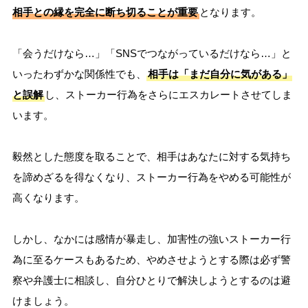
相手との縁を完全に断ち切ることが重要
となります。
「会うだけなら…」「SNSでつながっているだけなら…」と
いったわずかな関係性でも、
相手は「まだ自分に気がある」
と誤解
し、ストーカー行為をさらにエスカレートさせてしま
います。
毅然とした態度を取ることで、相手はあなたに対する気持ち
を諦めざるを得なくなり、ストーカー行為をやめる可能性が
高くなります。
しかし、なかには感情が暴走し、加害性の強いストーカー行
為に至るケースもあるため、やめさせようとする際は必ず警
察や弁護士に相談し、自分ひとりで解決しようとするのは避
けましょう。