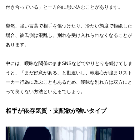
付き合っている」と一方的に思い込むことがあります。
突然、強い言葉で相手を傷つけたり、冷たい態度で拒絶した
場合、彼氏側は混乱し、別れを受け入れられなくなることが
あります。
中には、曖昧な関係のままSNSなどでやりとりを続けてしま
うと、「まだ好意がある」と勘違いし、執着心が強まりスト
ーカー行為に及ぶこともあるため、曖昧な別れ方は双方にと
って良くない方法といえるでしょう。
相
手が依存気質・支配欲が強いタイプ