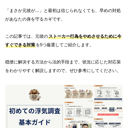
「まさか元彼が…」と最初は信じられなくても、早めの対処
があなたの身を守るカギです。
この記事では、元彼の
ストーカー行為をやめさせるために今
すぐできる対策
を5つ厳選してご紹介します。
穏便に解決する方法から法的手段まで、状況に応じた対応策
をわかりやすく解説しますので、ぜひ参考にしてください。