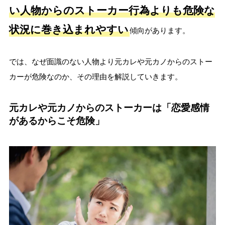
い人物からのストーカー行為よりも危険な
状況に巻き込まれやすい
傾向があります。
では、なぜ面識のない人物より元カレや元カノからのストー
カーが危険なのか、その理由を解説していきます。
元カレや元カノからのストーカーは「恋愛感情
があるからこそ危険」