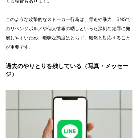
くる場合もあります。
このような攻撃的なストーカー行為は、脅迫や暴力、SNSで
のリベンジポルノや個人情報の晒しといった深刻な犯罪に発
展しやすいため、曖昧な態度はとらず、毅然と対応すること
が重要です。
過去のやりとりを残している（写真・メッセー
ジ）