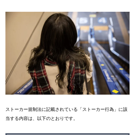
ストーカー規制法に記載されている「ストーカー行為」に該
当する内容は、以下のとおりです。