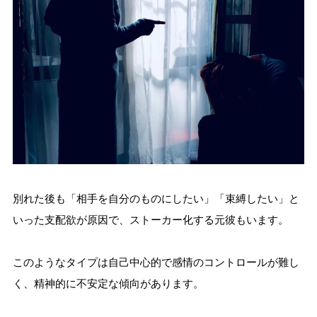
別れた後も「相手を自分のものにしたい」「束縛したい」と
いった支配欲が原因で、ストーカー化する元彼もいます。
このようなタイプは自己中心的で感情のコントロールが難し
く、精神的に不安定な傾向があります。