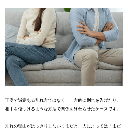
丁寧で誠意ある別れ方ではなく、一方的に別れを告げたり、
相手を傷つけるような方法で関係を終わらせたケースです。
別れの理由がはっきりしないままだと、人によっては「まだ