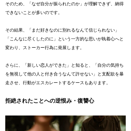
そのため、「なぜ自分が振られたのか」が理解できず、納得
できないことが多いのです。
その結果、「まだ好きなのに別れるなんて信じられない」
「こんなに尽くしたのに」という一方的な思いが執着心へと
変わり、ストーカー行為に発展します。
さらに、「新しい恋人ができた」と知ると、「自分の気持ち
を無視して他の人と付き合うなんて許せない」と支配欲を暴
走させ、行動がエスカレートするケースもあります。
拒絶されたことへの逆恨み・復讐心