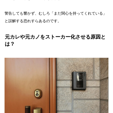
警告しても響かず、むしろ「まだ関心を持ってくれている」
と誤解する恐れすらあるのです。
元カレや元カノをストーカー化させる原因と
は？