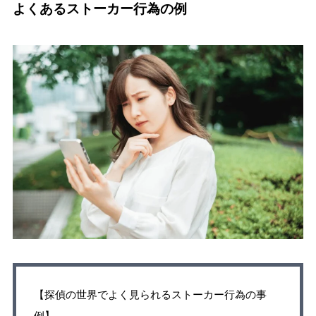
よくあるストーカー行為の例
【探偵の世界でよく見られるストーカー行為の事
例】