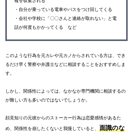
報を収集される
・自分が乗っている電車やバスをつけ回してくる
・会社や学校に「〇〇さんと連絡が取れない」と電
話が何度もかかってくる など
このような行為を元カレや元カノからされている方は、でき
るだけ早く警察や弁護士などに相談することをおすすめしま
す。
しかし、関係性によっては、なかなか専門機関に相談するの
が難しい方も多いのではないでしょうか。
顔見知りの元彼からのストーカー行為は恋愛感情があるた
面識のな
め、関係性を崩したくないと我慢していると、