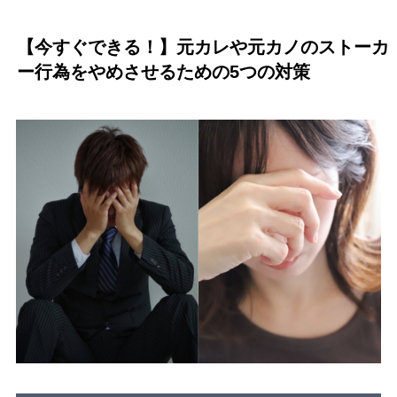
【今すぐできる！】元カレや元カノのストーカ
ー行為をやめさせるための5つの対策