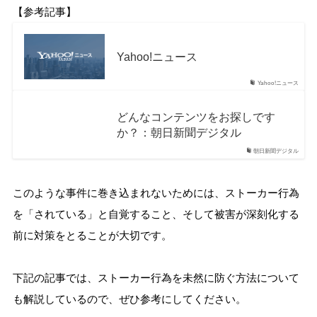
【参考記事】
Yahoo!ニュース
Yahoo!ニュース
どんなコンテンツをお探しです
か？：朝日新聞デジタル
朝日新聞デジタル
このような事件に巻き込まれないためには、ストーカー行為
を「されている」と自覚すること、そして被害が深刻化する
前に対策をとることが大切です。
下記の記事では、ストーカー行為を未然に防ぐ方法について
も解説しているので、ぜひ参考にしてください。