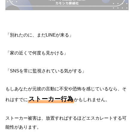
「別れたのに、まだLINEが来る」
「家の近くで何度も見かける」
「SNSを常に監視されている気がする」
もしあなたが元彼の言動に不安や恐怖を感じているなら、そ
ストーカー行為
れはすでに
かもしれません。
ストーカー被害は、放置すればするほどエスカレートする可
能性があります。