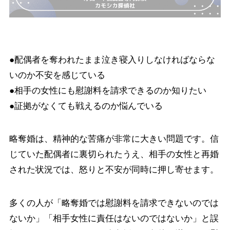
●配偶者を奪われたまま泣き寝入りしなければならな
いのか不安を感じている
●相手の女性にも慰謝料を請求できるのか知りたい
●証拠がなくても戦えるのか悩んでいる
略奪婚は、精神的な苦痛が非常に大きい問題です。信
じていた配偶者に裏切られたうえ、相手の女性と再婚
された状況では、怒りと不安が同時に押し寄せます。
多くの人が「略奪婚では慰謝料を請求できないのでは
ないか」「相手女性に責任はないのではないか」と誤