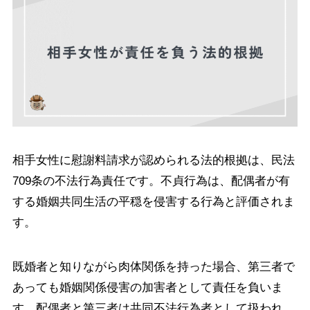
相手女性に慰謝料請求が認められる法的根拠は、民法
709条の不法行為責任です。不貞行為は、配偶者が有
する婚姻共同生活の平穏を侵害する行為と評価されま
す。
既婚者と知りながら肉体関係を持った場合、第三者で
あっても婚姻関係侵害の加害者として責任を負いま
す。配偶者と第三者は共同不法行為者として扱われ、