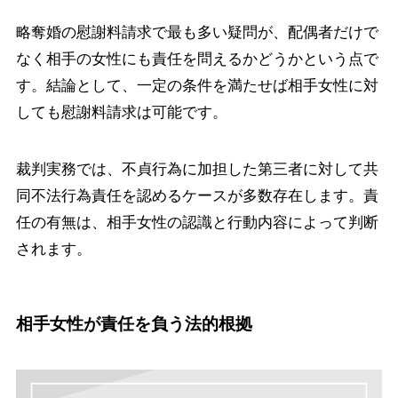
略奪婚の慰謝料請求で最も多い疑問が、配偶者だけで
なく相手の女性にも責任を問えるかどうかという点で
す。結論として、一定の条件を満たせば相手女性に対
しても慰謝料請求は可能です。
裁判実務では、不貞行為に加担した第三者に対して共
同不法行為責任を認めるケースが多数存在します。責
任の有無は、相手女性の認識と行動内容によって判断
されます。
相手女性が責任を負う法的根拠