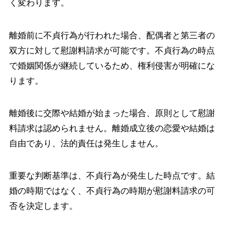
く変わります。
離婚前に不貞行為が行われた場合、配偶者と第三者の
双方に対して慰謝料請求が可能です。不貞行為の時点
で婚姻関係が継続しているため、権利侵害が明確にな
ります。
離婚後に交際や結婚が始まった場合、原則として慰謝
料請求は認められません。離婚成立後の恋愛や結婚は
自由であり、法的責任は発生しません。
重要な判断基準は、不貞行為が発生した時点です。結
婚の時期ではなく、不貞行為の時期が慰謝料請求の可
否を決定します。