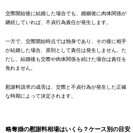
交際開始後に結婚した場合でも、婚姻後に肉体関係が
継続していれば、不貞行為責任が発生します。
一方で、交際開始時点では独身であり、その後に相手
が結婚した場合、原則として責任は発生しません。た
だし、結婚後も交際や肉体関係を続けた場合は責任を
免れません。
慰謝料請求の成否は、交際と不貞行為が発生した正確
な時期によって決定されます。
略奪婚の慰謝料相場はいくら？ケース別の目安