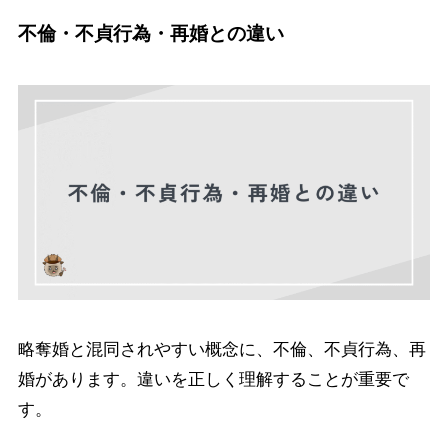
不倫・不貞行為・再婚との違い
略奪婚と混同されやすい概念に、不倫、不貞行為、再
婚があります。違いを正しく理解することが重要で
す。