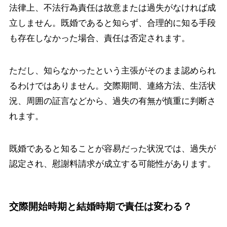
法律上、不法行為責任は故意または過失がなければ成
立しません。既婚であると知らず、合理的に知る手段
も存在しなかった場合、責任は否定されます。
ただし、知らなかったという主張がそのまま認められ
るわけではありません。交際期間、連絡方法、生活状
況、周囲の証言などから、過失の有無が慎重に判断さ
れます。
既婚であると知ることが容易だった状況では、過失が
認定され、慰謝料請求が成立する可能性があります。
交際開始時期と結婚時期で責任は変わる？