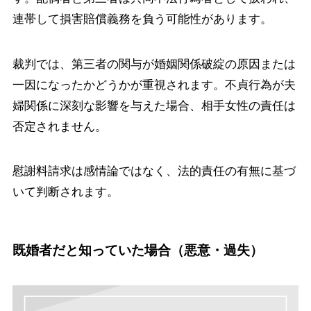
連帯して損害賠償義務を負う可能性があります。
裁判では、第三者の関与が婚姻関係破綻の原因または
一因になったかどうかが重視されます。不貞行為が夫
婦関係に深刻な影響を与えた場合、相手女性の責任は
否定されません。
慰謝料請求は感情論ではなく、法的責任の有無に基づ
いて判断されます。
既婚者だと知っていた場合（悪意・過失）