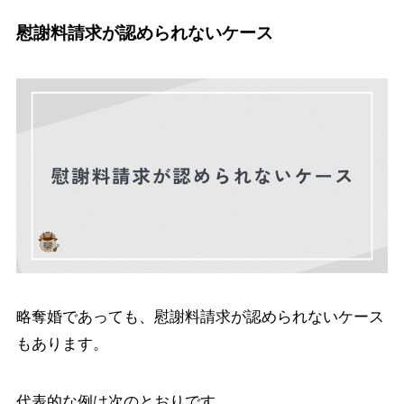
慰謝料請求が認められないケース
略奪婚であっても、慰謝料請求が認められないケース
もあります。
代表的な例は次のとおりです。