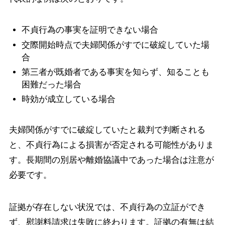
不貞行為の事実を証明できない場合
交際開始時点で夫婦関係がすでに破綻していた場
合
第三者が既婚者である事実を知らず、知ることも
困難だった場合
時効が成立している場合
夫婦関係がすでに破綻していたと裁判で判断される
と、不貞行為による損害が否定される可能性がありま
す。長期間の別居や離婚協議中であった場合は注意が
必要です。
証拠が存在しない状況では、不貞行為の立証ができ
ず、慰謝料請求は失敗に終わります。証拠の有無は結