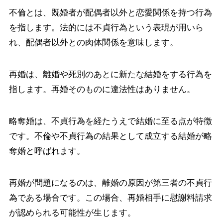
不倫とは、既婚者が配偶者以外と恋愛関係を持つ行為
を指します。法的には不貞行為という表現が用いら
れ、配偶者以外との肉体関係を意味します。
再婚は、離婚や死別のあとに新たな結婚をする行為を
指します。再婚そのものに違法性はありません。
略奪婚は、不貞行為を経たうえで結婚に至る点が特徴
です。不倫や不貞行為の結果として成立する結婚が略
奪婚と呼ばれます。
再婚が問題になるのは、離婚の原因が第三者の不貞行
為である場合です。この場合、再婚相手に慰謝料請求
が認められる可能性が生じます。