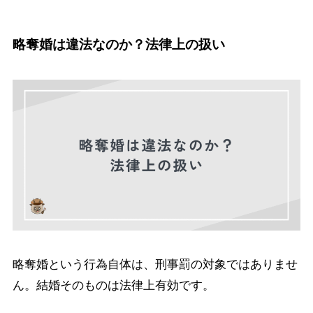
略奪婚は違法なのか？法律上の扱い
略奪婚という行為自体は、刑事罰の対象ではありませ
ん。結婚そのものは法律上有効です。