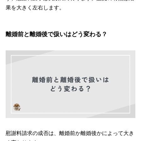
果を大きく左右します。
離婚前と離婚後で扱いはどう変わる？
慰謝料請求の成否は、離婚前か離婚後かによって大き