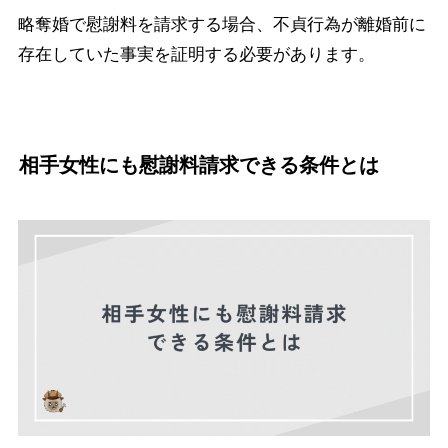
略奪婚で慰謝料を請求する場合、不貞行為が離婚前に
存在していた事実を証明する必要があります。
相手女性にも慰謝料請求できる条件とは