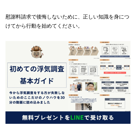
慰謝料請求で後悔しないために、正しい知識を身につ
けてから行動を始めてください。