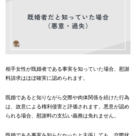
相手女性が既婚者である事実を知っていた場合、慰謝
料請求はほぼ確実に認められます。
既婚であると知りながら交際や肉体関係を続けた行為
は、故意による権利侵害と評価されます。悪意が認め
られる場合、慰謝料の支払い義務は免れません。
既婚である事実を知らなかったと主張しても、交際状