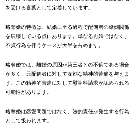
を受ける言葉として定着しています。
略奪婚の特徴は、結婚に至る過程で配偶者の婚姻関係
を破壊している点にあります。単なる再婚ではなく、
不貞行為を伴うケースが大半を占めます。
略奪婚では、離婚の原因が第三者との不倫である場合
が多く、元配偶者に対して深刻な精神的苦痛を与えま
す。この精神的苦痛に対して慰謝料請求が認められる
可能性があります。
略奪婚は恋愛問題ではなく、法的責任が発生する行為
として扱われます。