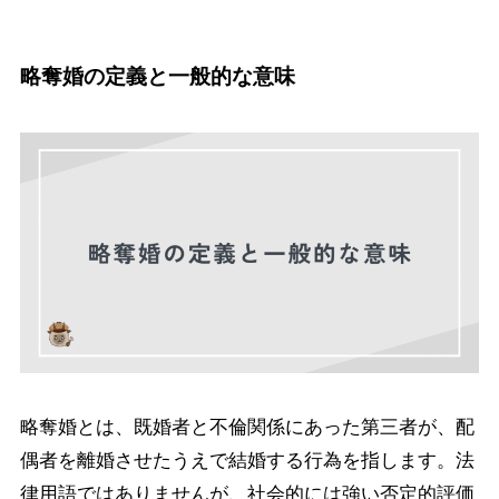
略奪婚の定義と一般的な意味
略奪婚とは、既婚者と不倫関係にあった第三者が、配
偶者を離婚させたうえで結婚する行為を指します。法
律用語ではありませんが、社会的には強い否定的評価