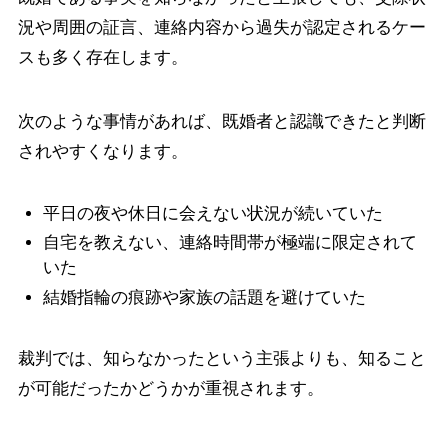
況や周囲の証言、連絡内容から過失が認定されるケー
スも多く存在します。
次のような事情があれば、既婚者と認識できたと判断
されやすくなります。
平日の夜や休日に会えない状況が続いていた
自宅を教えない、連絡時間帯が極端に限定されて
いた
結婚指輪の痕跡や家族の話題を避けていた
裁判では、知らなかったという主張よりも、知ること
が可能だったかどうかが重視されます。