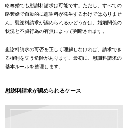
略奪婚でも慰謝料請求は可能です。ただし、すべての
略奪婚で自動的に慰謝料が発生するわけではありませ
ん。慰謝料請求が認められるかどうかは、婚姻関係の
状況と不貞行為の有無によって判断されます。
慰謝料請求の可否を正しく理解しなければ、請求でき
る権利を失う危険があります。最初に、慰謝料請求の
基本ルールを整理します。
慰謝料請求が認められるケース