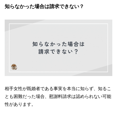
知らなかった場合は請求できない？
相手女性が既婚者である事実を本当に知らず、知るこ
とも困難だった場合、慰謝料請求は認められない可能
性があります。