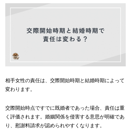
相手女性の責任は、交際開始時期と結婚時期によって
変わります。
交際開始時点ですでに既婚者であった場合、責任は重
く評価されます。婚姻関係を侵害する意思が明確であ
り、慰謝料請求が認められやすくなります。