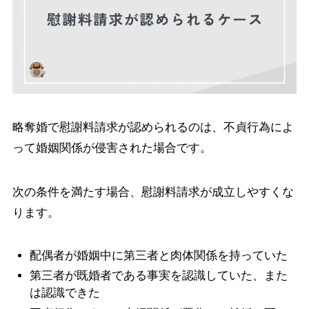
略奪婚で慰謝料請求が認められるのは、不貞行為によ
って婚姻関係が侵害された場合です。
次の条件を満たす場合、慰謝料請求が成立しやすくな
ります。
配偶者が婚姻中に第三者と肉体関係を持っていた
第三者が既婚者である事実を認識していた、また
は認識できた