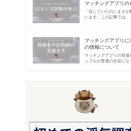
マッチングアプリの
「信じていたのにまさか
います。この記事では、
マッチングアプリに
の情報について
マッチングアプリの登場
ップルが普通の社会にな