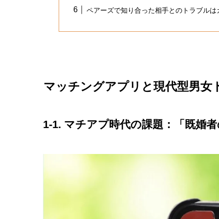
ペアーズで知り合った相手とのトラブルは
マッチングアプリと現代型男女
1-1. マチアプ時代の課題：「既