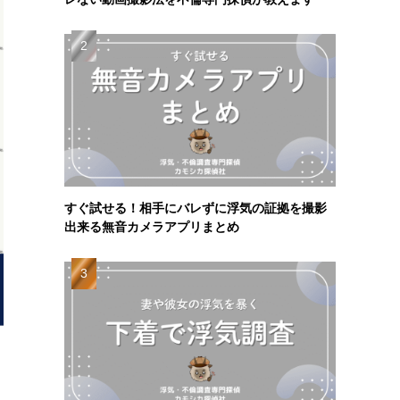
すぐ試せる！相手にバレずに浮気の証拠を撮影
出来る無音カメラアプリまとめ