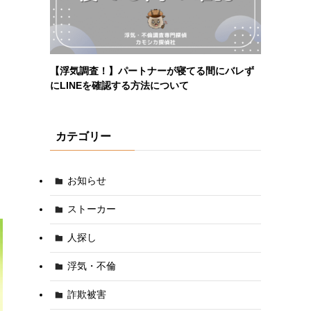
【浮気調査！】パートナーが寝てる間にバレず
にLINEを確認する方法について
カテゴリー
お知らせ
ストーカー
人探し
浮気・不倫
詐欺被害