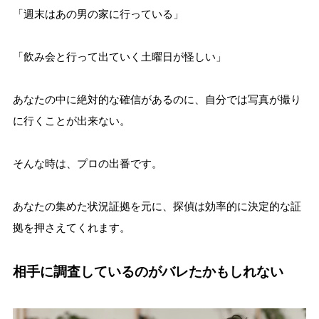
「週末はあの男の家に行っている」
「飲み会と行って出ていく土曜日が怪しい」
あなたの中に絶対的な確信があるのに、自分では写真が撮り
に行くことが出来ない。
そんな時は、プロの出番です。
あなたの集めた状況証拠を元に、探偵は効率的に決定的な証
拠を押さえてくれます。
相手に調査しているのがバレたかもしれない