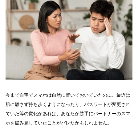
今まで自宅でスマホは自然に置いておいていたのに、最近は
肌に離さず持ち歩くようになったり、パスワードが変更され
ていた等の変化があれば、あなたが勝手にパートナーのスマ
ホを盗み見していたことがバレたかもしれません。