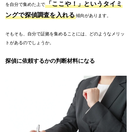
「ここや！」というタイミ
を自分で集めた上で
ングで探偵調査を入れる
傾向があります。
そもそも、自分で証拠を集めることには、どのようなメリッ
トがあるのでしょうか。
探偵に依頼するかの判断材料になる