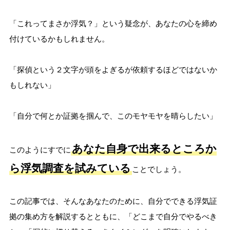
「これってまさか浮気？」という疑念が、あなたの心を締め
付けているかもしれません。
「探偵という２文字が頭をよぎるが依頼するほどではないか
もしれない」
「自分で何とか証拠を掴んで、このモヤモヤを晴らしたい」
あなた自身で出来るところか
このようにすでに
ら浮気調査を試みている
ことでしょう。
この記事では、そんなあなたのために、自分でできる浮気証
拠の集め方を解説するとともに、「どこまで自分でやるべき