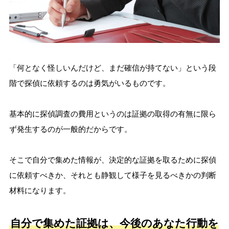
「何となく怪しいんだけど、まだ確信が持てない」という段
階で探偵に依頼するのは勇気がいるものです。
基本的に探偵調査の費用というのは証拠の取得の有無に限ら
ず発生するのが一般的だからです。
そこで自分で集めた情報が、決定的な証拠を取るために探偵
に依頼すべきか、それとも静観して様子を見るべきかの判断
材料になります。
自分で集めた証拠は、今後のあなた行動を