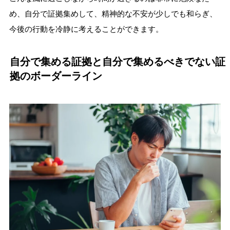
め、自分で証拠集めして、精神的な不安が少しでも和らぎ、
今後の行動を冷静に考えることができます。
自分で集める証拠と自分で集めるべきでない証
拠のボーダーライン