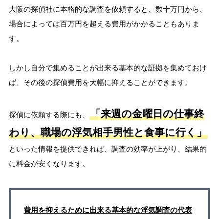
大阪の探偵社に本格的な調査を依頼すると、数十万円から、
場合によっては百万円を超える費用がかかることもありま
す。
しかし自分で集めることが出来る基本的な証拠を集めておけ
ば、その後の探偵費用を大幅に抑えることができます。
「来週の金曜日の仕事終
探偵に依頼する際にも、
わり、職場の浮気相手男性と食事に行く」
といった情報を提供できれば、調査の効率が上がり、結果的
に料金が安くなります。
費用を抑えるために出来る基本的な浮気調査の代表