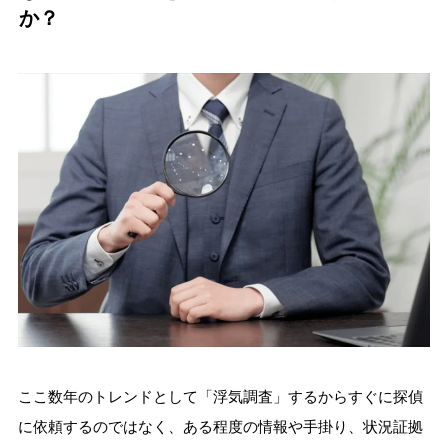
か？
ここ数年のトレンドとして「浮気調査」するからすぐに探偵
に依頼するのではなく、ある程度の情報や手掛り、状況証拠