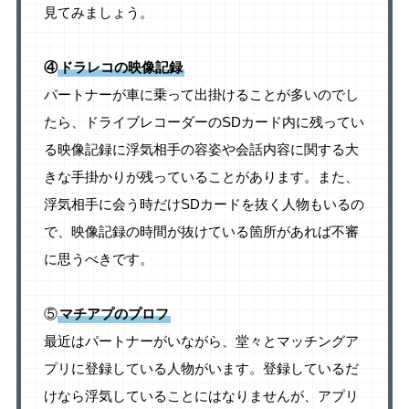
見てみましょう。
④
ドラレコの映像記録
パートナーが車に乗って出掛けることが多いのでし
たら、ドライブレコーダーのSDカード内に残ってい
る映像記録に浮気相手の容姿や会話内容に関する大
きな手掛かりが残っていることがあります。また、
浮気相手に会う時だけSDカードを抜く人物もいるの
で、映像記録の時間が抜けている箇所があれば不審
に思うべきです。
⑤
マチアプのプロフ
最近はパートナーがいながら、堂々とマッチングア
プリに登録している人物がいます。登録しているだ
けなら浮気していることにはなりませんが、アプリ