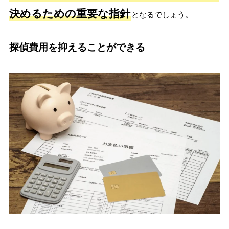
決めるための重要な指針
となるでしょう。
探偵費用を抑えることができる