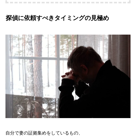
探偵に依頼すべきタイミングの見極め
自分で妻の証拠集めをしているもの、