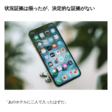
状況証拠は揃ったが、決定的な証拠がない
「あのホテルに二人で入ったはずだ」