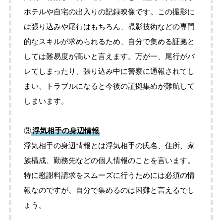
ホテルや自宅の出入りの記録映像です。この撮影に
は張り込みや尾行はもちろん、撮影技術などの専門
的なスキルが求められるため、自分で集める証拠と
しては難易度が高いと言えます。万が一、尾行がバ
レてしまったり、張り込み中に警察に通報されてし
まい、トラブルになると今後の証拠集めが難航して
しまいます。
③
浮気相手の身辺情報
浮気相手の身辺情報とは浮気相手の氏名、住所、家
族構成、勤務先などの個人情報のことを言います。
特に慰謝料請求をスムーズに行うためには必須の情
報なのですが、自分で集めるのは困難と言えるでし
ょう。