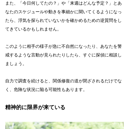
また、「今日何してたの？」や「来週はどんな予定？」とあ
なたのスケジュールや動きを事細かに聞いてくるようになっ
たら、浮気を探られていないかを確かめるための逆質問をし
てきているかもしれません。
このように相手の様子が急に不自然になったり、あなたを警
戒するような言動が見られたりしたら、すぐに探偵に相談し
ましょう。
自力で調査を続けると、関係修復の道が閉ざされるだけでな
く、危険な状況に陥る可能性もあります。
精神的に限界が来ている