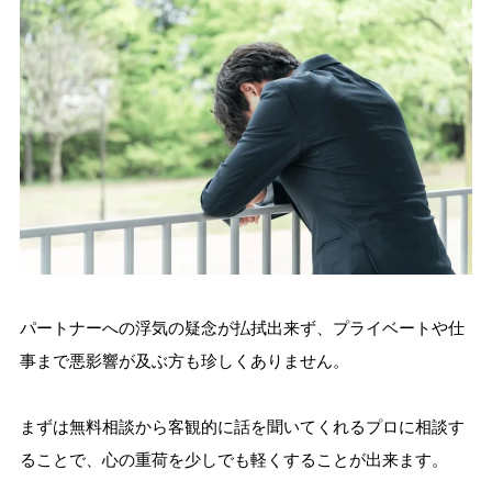
パートナーへの浮気の疑念が払拭出来ず、プライベートや仕
事まで悪影響が及ぶ方も珍しくありません。
まずは無料相談から客観的に話を聞いてくれるプロに相談す
ることで、心の重荷を少しでも軽くすることが出来ます。