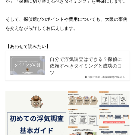
か」「探偵に切り替えるべきタイミング」を明確にします。
そして、探偵選びのポイントや費用についても、大阪の事例
を交えながら詳しくお伝えします。
【あわせて読みたい】
自分で浮気調査はできる？探偵に
依頼すべきタイミングと成功のコ
ツ
大阪の浮気・不倫調査専門探偵 カ…