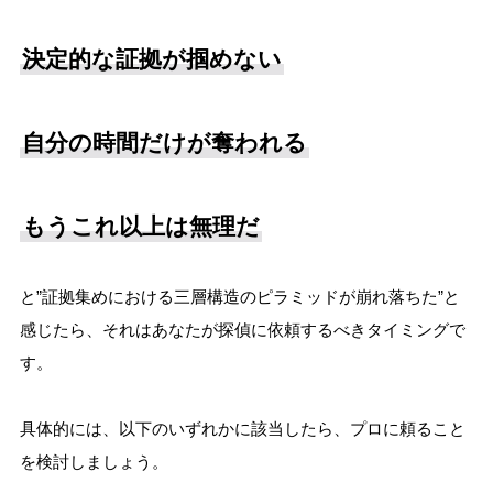
決定的な証拠が掴めない
自分の時間だけが奪われる
もうこれ以上は無理だ
と”証拠集めにおける三層構造のピラミッドが崩れ落ちた”と
感じたら、それはあなたが探偵に依頼するべきタイミングで
す。
具体的には、以下のいずれかに該当したら、プロに頼ること
を検討しましょう。