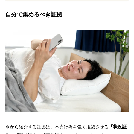
自分で集めるべき証拠
今から紹介する証拠は、不貞行為を強く推認させる
「状況証