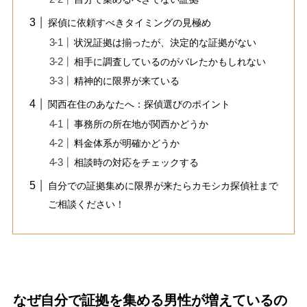
探偵に依頼すべきタイミングの見極め
状況証拠は揃ったが、決定的な証拠がない
相手に調査しているのがバレたかもしれない
精神的に限界が来ている
関西在住のあなたへ：探偵選びのポイント
事務所の所在地が関西かどうか
料金体系が明確かどうか
相談時の対応をチェックする
自分での証拠集めに限界が来たらカモシカ探偵社まで
ご相談ください！
なぜ自分で証拠を集める男性が増えているの