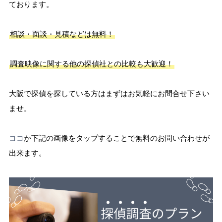
ております。
相談・面談・見積などは無料！
調査映像に関する他の探偵社との比較も大歓迎！
大阪で探偵を探している方はまずはお気軽にお問合せ下さい
ませ。
ココ
か下記の画像をタップすることで無料のお問い合わせが
出来ます。