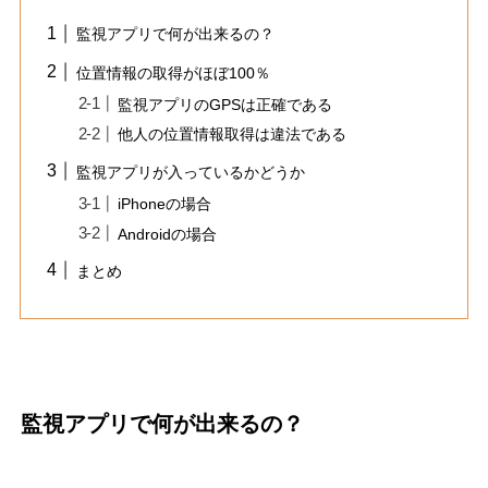
監視アプリで何が出来るの？
位置情報の取得がほぼ100％
監視アプリのGPSは正確である
他人の位置情報取得は違法である
監視アプリが入っているかどうか
iPhoneの場合
Androidの場合
まとめ
監視アプリで何が出来るの？