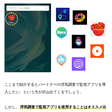
ここまで紹介するとパートナーの浮気調査で監視アプリを導
入したい、という方が沢山出てくるでしょう。
しかし、
浮気調査で監視アプリを使用することはオススメ出