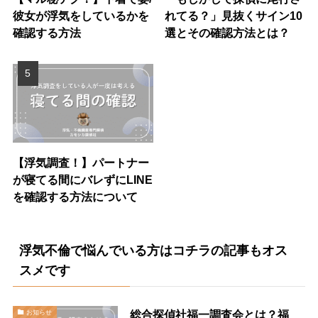
彼女が浮気をしているかを
れてる？」見抜くサイン10
確認する方法
選とその確認方法とは？
【浮気調査！】パートナー
が寝てる間にバレずにLINE
を確認する方法について
浮気不倫で悩んでいる方はコチラの記事もオス
スメです
総合探偵社福一調査会とは？福
お知らせ