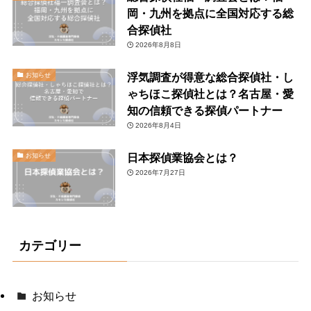
岡・九州を拠点に全国対応する総
合探偵社
2026年8月8日
浮気調査が得意な総合探偵社・し
お知らせ
ゃちほこ探偵社とは？名古屋・愛
知の信頼できる探偵パートナー
2026年8月4日
日本探偵業協会とは？
お知らせ
2026年7月27日
カテゴリー
お知らせ