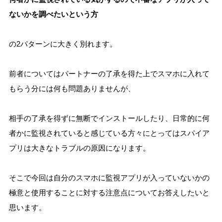
ないかを調べたいという方
の2パターンに大きく別れます。
前者についてはパートナーの了承を得た上でスマホに入れて
もらう分には何も問題ありませんが、
相手の了承を得ずに無断でインストールしたり、
日常的に何
者かに監視されていると感じている方々にとってはスパイア
プリは大きなトラブルの原因になります。
そこで今回は自分のスマホに監視アプリが入っていないかの
極意と使用することに対する注意点についてお答えしたいと
思います。