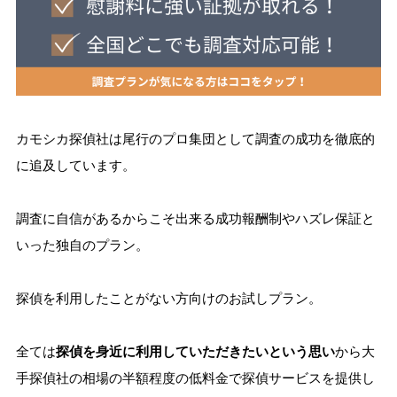
カモシカ探偵社は尾行のプロ集団として調査の成功を徹底的
に追及しています。
調査に自信があるからこそ出来る成功報酬制やハズレ保証と
いった独自のプラン。
探偵を利用したことがない方向けのお試しプラン。
全ては
探偵を身近に利用していただきたいという思い
から大
手探偵社の相場の半額程度の低料金で探偵サービスを提供し