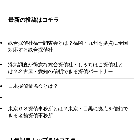
最新の投稿はコチラ
総合探偵社福一調査会とは？福岡・九州を拠点に全国
対応する総合探偵社
浮気調査が得意な総合探偵社・しゃちほこ探偵社と
は？名古屋・愛知の信頼できる探偵パートナー
日本探偵業協会とは？
東京Ｇ８探偵事務所とは？東京・目黒に拠点を信頼で
きる老舗探偵事務所