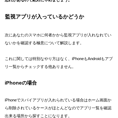
監視アプリが入っているかどうか
次にあなたのスマホに何者かから監視アプリが入れなれてい
ないかを確認する極意について解説します。
これに関しては特別なやり方はなく、iPhoneもAndroidもアプ
リ一覧からチェックする他ありません。
iPhoneの場合
iPhoneでスパイアプリが入れられている場合はホーム画面か
ら削除されているケースがほとんどなのでアプリ一覧を確認
出来る場所から探すことになります。