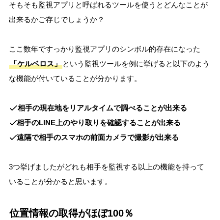
そもそも監視アプリと呼ばれるツールを使うとどんなことが
出来るかご存じでしょうか？
ここ数年ですっかり監視アプリのシンボル的存在になった
「ケルベロス」
という監視ツールを例に挙げると以下のよう
な機能が付いていることが分かります。
相手の現在地をリアルタイムで調べることが出来る
相手のLINE上のやり取りを確認することが出来る
遠隔で相手のスマホの前面カメラで撮影が出来る
3つ挙げましたがどれも相手を監視する以上の機能を持って
いることが分かると思います。
位置情報の取得がほぼ100％