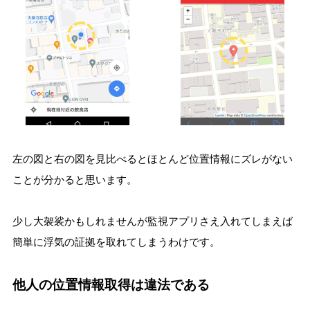
左の図と右の図を見比べるとほとんど位置情報にズレがない
ことが分かると思います。
少し大袈裟かもしれませんが監視アプリさえ入れてしまえば
簡単に浮気の証拠を取れてしまうわけです。
他人の位置情報取得は違法である