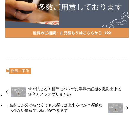
浮気・不倫
すぐ試せる！相手にバレずに浮気の証拠を撮影出来る
無音カメラアプリまとめ
名前しか分からなくても人探しは出来るのか？探偵な
ら少ない情報でも特定ができます