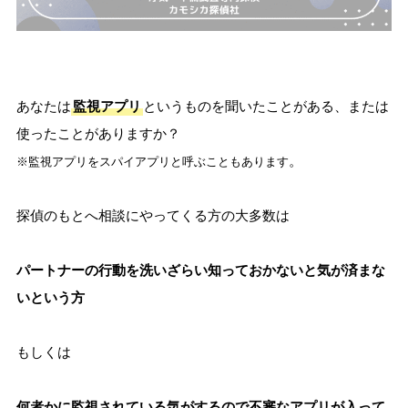
あなたは
監視アプリ
というものを聞いたことがある、または
使ったことがありますか？
。
※監視アプリをスパイアプリと呼ぶこともあります
探偵のもとへ相談にやってくる方の大多数は
パートナーの行動を洗いざらい知っておかないと気が済まな
いという方
もしくは
何者かに監視されている気がするので不審なアプリが入って