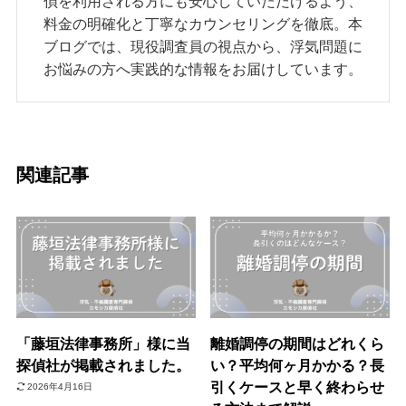
偵を利用される方にも安心していただけるよう、
料金の明確化と丁寧なカウンセリングを徹底。本
ブログでは、現役調査員の視点から、浮気問題に
お悩みの方へ実践的な情報をお届けしています。
関連記事
「藤垣法律事務所」様に当
離婚調停の期間はどれくら
探偵社が掲載されました。
い？平均何ヶ月かかる？長
引くケースと早く終わらせ
2026年4月16日