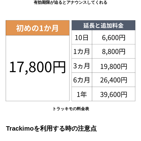
有効期限が迫るとアナウンスしてくれる
トラッキモの料金表
Trackimoを利用する時の注意点