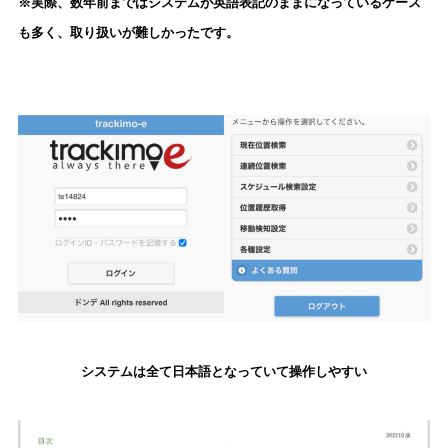
※実際、数年前まではシステムが英語表記のままになっているケース
も多く、取り扱いが難しかったです。
システムは全て日本語となっていて操作しやすい