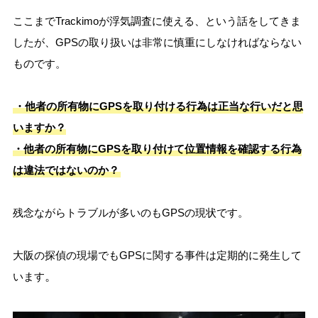
ここまでTrackimoが浮気調査に使える、という話をしてきま
したが、GPSの取り扱いは非常に慎重にしなければならない
ものです。
・他者の所有物にGPSを取り付ける行為は正当な行いだと思
いますか？
・他者の所有物にGPSを取り付けて位置情報を確認する行為
は違法ではないのか？
残念ながらトラブルが多いのもGPSの現状です。
大阪の探偵の現場でもGPSに関する事件は定期的に発生して
。
います