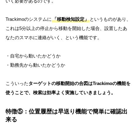
いく必要があるのです。
Trackimoのシステムに
「移動検知設定」
というものがあり、
これは5分以上の停止から移動を開始した場合、設置したあ
なたのスマホに連絡がいく、という機能です。
・自宅から動いたかどうか
・勤務先から動いたかどうか
こういった
ターゲットの移動開始の合図はTrackimoの機能を
使うことで、検索は効率よく実施していきましょう。
特徴⑤：位置履歴は早送り機能で簡単に確認出
来る