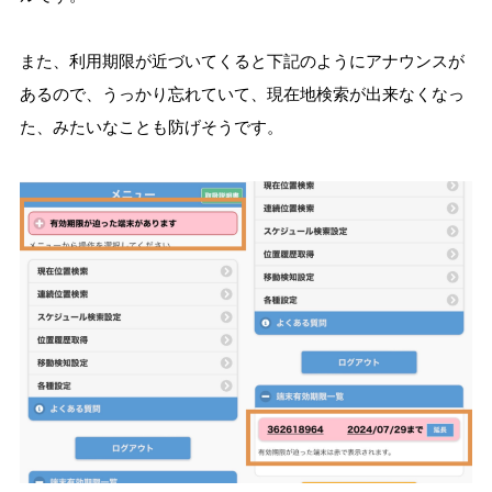
また、利用期限が近づいてくると下記のようにアナウンスが
あるので、うっかり忘れていて、現在地検索が出来なくなっ
た、みたいなことも防げそうです。