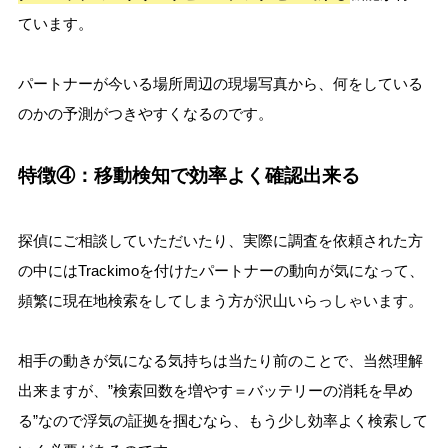
ています。
パートナーが今いる場所周辺の現場写真から、何をしている
のかの予測がつきやすくなるのです。
特徴④：移動検知で効率よく確認出来る
探偵にご相談していただいたり、実際に調査を依頼された方
の中にはTrackimoを付けたパートナーの動向が気になって、
頻繁に現在地検索をしてしまう方が沢山いらっしゃいます。
相手の動きが気になる気持ちは当たり前のことで、当然理解
出来ますが、”検索回数を増やす＝バッテリーの消耗を早め
る”なので浮気の証拠を掴むなら、もう少し効率よく検索して