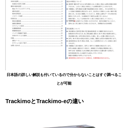
日本語の詳しい解説も付いているので分からないことはすぐ調べるこ
とが可能
TrackimoとTrackimo-eの違い