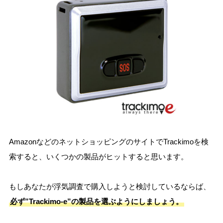
AmazonなどのネットショッピングのサイトでTrackimoを検
索すると、いくつかの製品がヒットすると思います。
もしあなたが浮気調査で購入しようと検討しているならば、
必ず”Trackimo-e”の製品を選ぶようにしましょう。