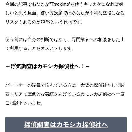
今回の記事であなたが”Trackimo”を使うキッカケになれば嬉
しいと思う反面、使い方次第ではあなたが不利な立場になる
リスクもあるのがGPSという代物です。
使う前には自身の判断ではなく、専門業者への相談をした上
で利用することをオススメします。
～
浮気調査はカモシカ探偵社へ！～
パートナーの浮気で悩んでいる方は、大阪の探偵社として関
西エリアで圧倒的な実績をあげているカモシカ探偵社へ一度
ご相談下さいませ。