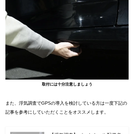
取付には十分注意しましょう
また、浮気調査でGPSの導入を検討している方は一度下記の
記事を参考にしていただくことをオススメします。