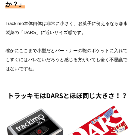
か？」
Trackimo本体自体は非常に小さく、お菓子に例えるなら森永
製菓の「DARS」に近いサイズ感です。
確かにここまで小型だとパートナーの鞄のポケットに入れて
もすぐにはバレないだろうと感じる方がいても全く不思議で
はないですね。