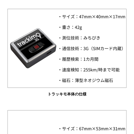
トラッキモ本体の仕様