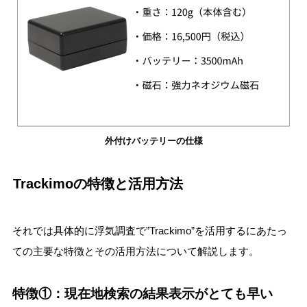
外付けバッテリーの仕様
Trackimoの特徴と活用方法
それでは具体的に浮気調査で”Trackimo”を活用するにあたっ
ての主要な特徴とその活用方法について解説します。
特徴①：現在地検索の結果表示がとても早い