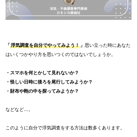
「
浮気調査を自分でやってみよう！
」
思い立った時にあなた
はいくつかやり方を思いつくのではないでしょうか。
・スマホを何とかして見れないか？
・怪しい日時に後ろを尾行してみようか？
・財布や鞄の中を探ってみようか？
などなど…。
このように自分で浮気調査をする方法は数多くあります。