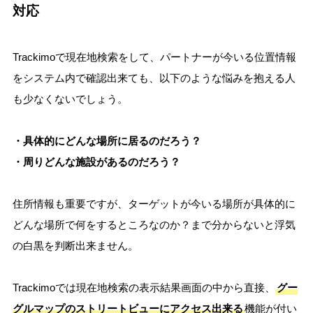
対応
Trackimoで現在地検索をして、パートナーが今いる位置情報
をシステム内で確認出来ても、以下のような悩みを抱える人
も少なくないでしょう。
・具体的にどんな場所に居るのだろう？
・周りどんな施設があるのだろう？
住所情報も重要ですが、ターゲットが今いる場所が具体的に
どんな場所で何をするところなのか？まで分からないと浮気
の白黒を判断出来ません。
Trackimoでは現在地検索の表示結果画面の中から直接、
グー
グルマップのストリートビューにアクセス出来る
機能が付い