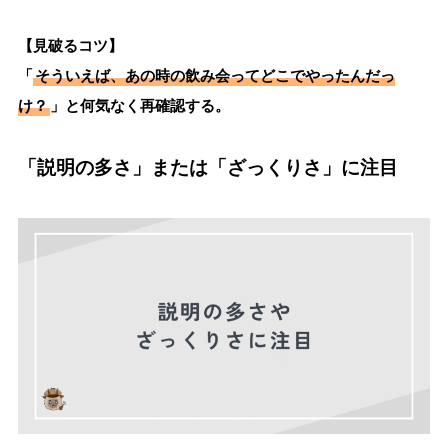
【見破るコツ】
「
そういえば、あの時の飲み会ってどこでやったんだっ
け？
」と何気なく再確認する。
「説明の多さ」または「ざっくりさ」に注目