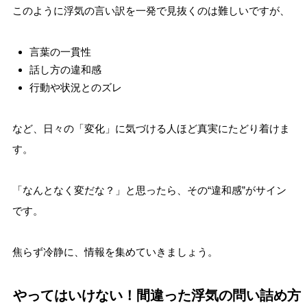
このように浮気の言い訳を一発で見抜くのは難しいですが、
言葉の一貫性
話し方の違和感
行動や状況とのズレ
など、日々の「変化」に気づける人ほど真実にたどり着けま
す。
「なんとなく変だな？」と思ったら、その“違和感”がサイン
です。
焦らず冷静に、情報を集めていきましょう。
やってはいけない！間違った浮気の問い詰め方