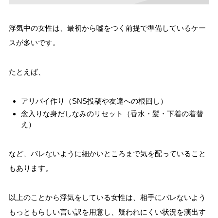
浮気中の女性は、最初から嘘をつく前提で準備しているケー
スが多いです。
たとえば、
アリバイ作り（SNS投稿や友達への根回し）
念入りな身だしなみのリセット（香水・髪・下着の着替
え）
など、バレないように細かいところまで気を配っていること
もあります。
以上のことから浮気をしている女性は、相手にバレないよう
もっともらしい言い訳を用意し、疑われにくい状況を演出す