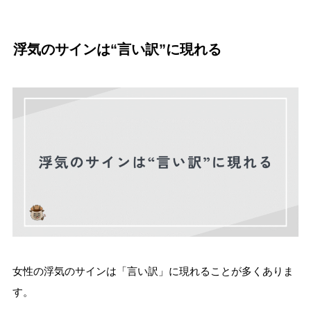
浮気のサインは“言い訳”に現れる
女性の浮気のサインは「言い訳」に現れることが多くありま
す。