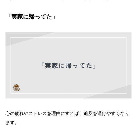
「実家に帰ってた」
心の疲れやストレスを理由にすれば、追及を避けやすくなり
ます。