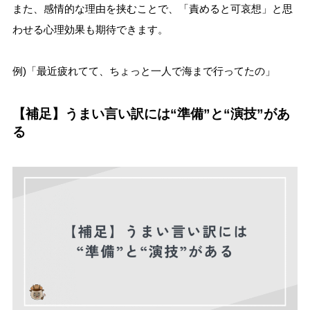
また、感情的な理由を挟むことで、「責めると可哀想」と思
わせる心理効果も期待できます。
例)「最近疲れてて、ちょっと一人で海まで行ってたの」
【補足】うまい言い訳には“準備”と“演技”があ
る