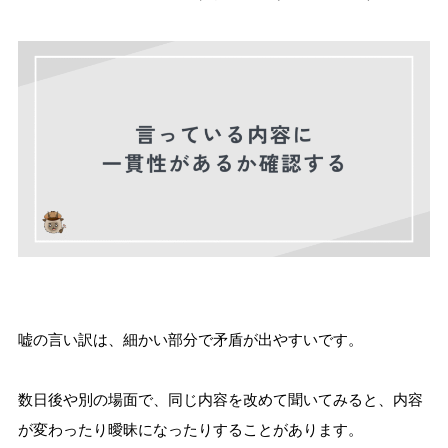
嘘の言い訳は、細かい部分で矛盾が出やすいです。
数日後や別の場面で、同じ内容を改めて聞いてみると、内容
が変わったり曖昧になったりすることがあります。