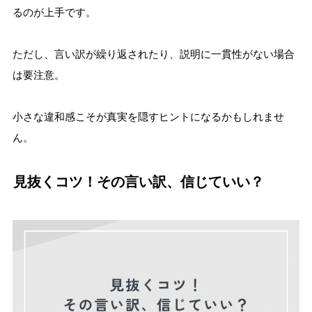
るのが上手です。
ただし、言い訳が繰り返されたり、説明に一貫性がない場合
は要注意。
小さな違和感こそが真実を隠すヒントになるかもしれませ
ん。
見抜くコツ！その言い訳、信じていい？