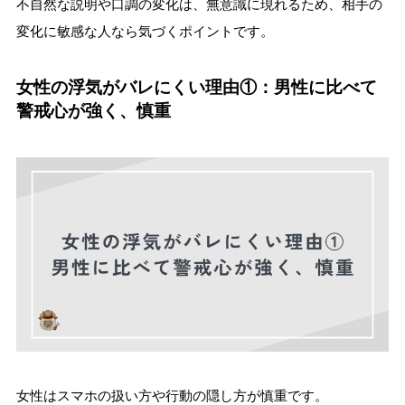
不自然な説明や口調の変化は、無意識に現れるため、相手の
変化に敏感な人なら気づくポイントです。
女性の浮気がバレにくい理由①：男性に比べて
警戒心が強く、慎重
女性はスマホの扱い方や行動の隠し方が慎重です。