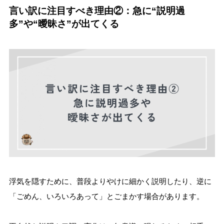
言い訳に注目すべき理由②：急に“説明過
多”や“曖昧さ”が出てくる
浮気を隠すために、普段よりやけに細かく説明したり、逆に
「ごめん、いろいろあって」とごまかす場合があります。