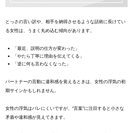
とっさの言い訳や、相手を納得させるような話術に長けてい
る女性は、うまく丸め込む傾向があります。
「最近、説明の仕方が変わった」
「やたら丁寧に理由を伝えてくる」
「逆に何も言わなくなった」
パートナーの言動に違和感を覚えるときは、女性の浮気の初
期サインかもしれません。
女性の浮気はバレにくいですが、“言葉”に注目すると小さな
矛盾や違和感が見えてきます。