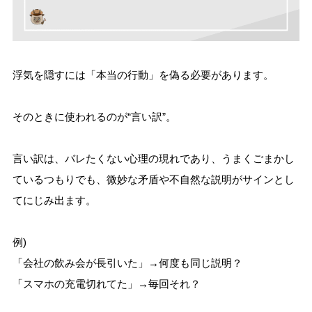
浮気を隠すには「本当の行動」を偽る必要があります。
そのときに使われるのが“言い訳”。
言い訳は、バレたくない心理の現れであり、うまくごまかし
ているつもりでも、微妙な矛盾や不自然な説明がサインとし
てにじみ出ます。
例)
「会社の飲み会が長引いた」→何度も同じ説明？
「スマホの充電切れてた」→毎回それ？