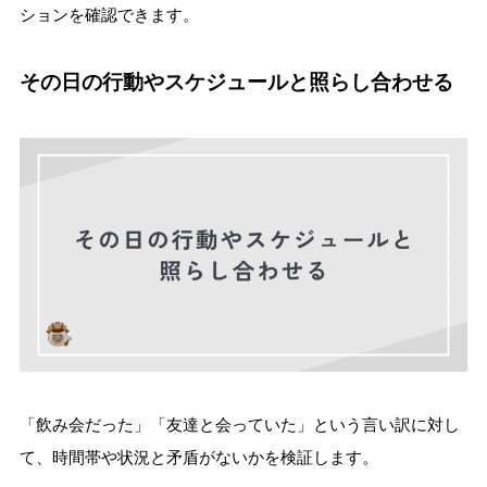
ションを確認できます。
その日の行動やスケジュールと照らし合わせる
「飲み会だった」「友達と会っていた」という言い訳に対し
て、時間帯や状況と矛盾がないかを検証します。