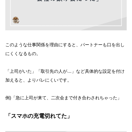
このような仕事関係を理由にすると、パートナーも口を出し
にくくなるもの。
「上司がいた」「取引先の人が…」など具体的な設定を付け
加えると、よりバレにくいです。
例)「急に上司が来て、二次会まで付き合わされちゃった」
「スマホの充電切れてた」