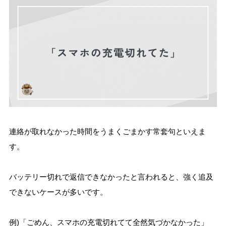
連絡が取れなかった時間をうまくごまかす常套句といえま
す。
バッテリー切れで返信できなかったと言われると、強く追及
できないケースが多いです。
例)「ごめん、スマホの充電切れてて全然気づかなかった」