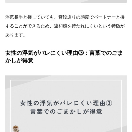
浮気相手と接していても、普段通りの態度でパートナーと接
することができるため、違和感を持たれにくいという特徴が
あります。
女性の浮気がバレにくい理由③：言葉でのごま
かしが得意