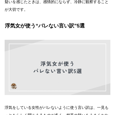
疑いを感じたときは、感情的にならず、冷静に観察すること
が大切です。
浮気女が使う“バレない言い訳”5選
浮気をしている女性がバレないように使う言い訳は、一見も