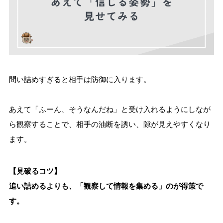
問い詰めすぎると相手は防御に入ります。
あえて「ふーん、そうなんだね」と受け入れるようにしなが
ら観察することで、相手の油断を誘い、隙が見えやすくなり
ます。
【見破るコツ】
追い詰めるよりも、「観察して情報を集める」のが得策で
す。