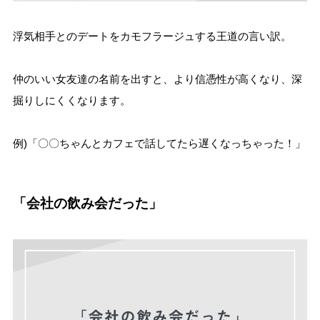
浮気相手とのデートをカモフラージュする王道の言い訳。
仲のいい女友達の名前を出すと、より信憑性が高くなり、深
掘りしにくくなります。
例)「〇〇ちゃんとカフェで話してたら遅くなっちゃった！」
「会社の飲み会だった」