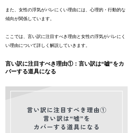
また、女性の浮気がバレにくい理由には、心理的・行動的な
傾向が関係しています。
ここでは、言い訳に注目すべき理由と女性の浮気がバレにく
い理由について詳しく解説していきます。
言い訳に注目すべき理由①：言い訳は“嘘”をカ
バーする道具になる