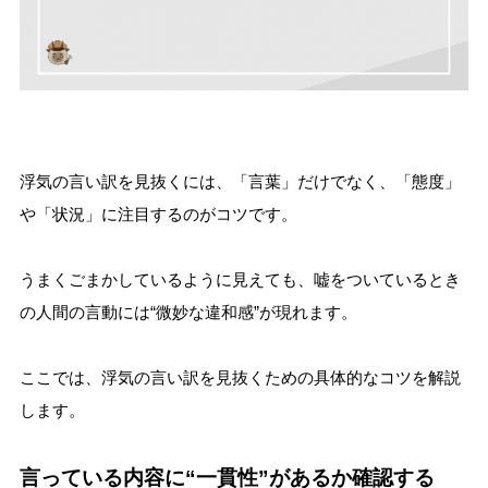
浮気の言い訳を見抜くには、「言葉」だけでなく、「態度」
や「状況」に注目するのがコツです。
うまくごまかしているように見えても、嘘をついているとき
の人間の言動には“微妙な違和感”が現れます。
ここでは、浮気の言い訳を見抜くための具体的なコツを解説
します。
言っている内容に“一貫性”があるか確認する