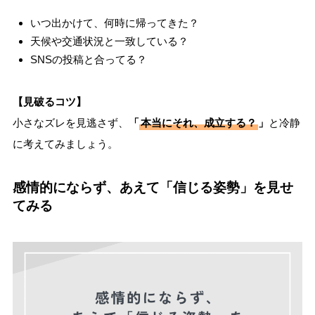
いつ出かけて、何時に帰ってきた？
天候や交通状況と一致している？
SNSの投稿と合ってる？
【見破るコツ】
小さなズレを見逃さず、
「
本当にそれ、成立する？
」
と冷静
に考えてみましょう。
感情的にならず、あえて「信じる姿勢」を見せ
てみる