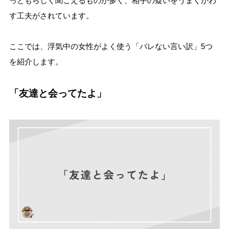
っともらしく聞こえるものが多く、相手の疑いをうまくかわ
す工夫がされています。
ここでは、浮気中の女性がよく使う「バレない言い訳」5つ
を紹介します。
「友達と会ってたよ」