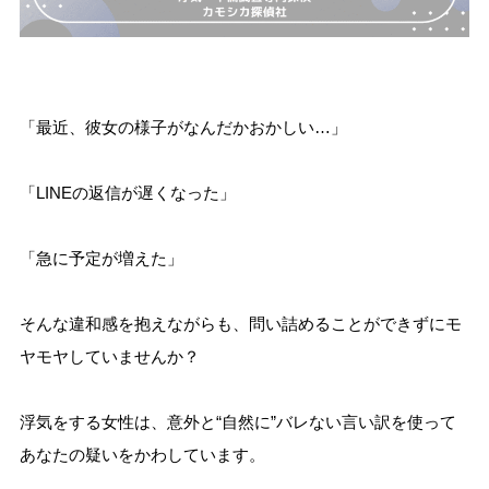
「最近、彼女の様子がなんだかおかしい…」
「LINEの返信が遅くなった」
「急に予定が増えた」
そんな違和感を抱えながらも、問い詰めることができずにモ
ヤモヤしていませんか？
浮気をする女性は、意外と“自然に”バレない言い訳を使って
あなたの疑いをかわしています。