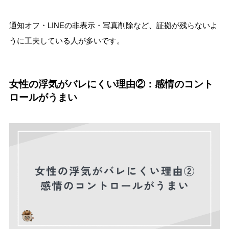
通知オフ・LINEの非表示・写真削除など、証拠が残らないよ
うに工夫している人が多いです。
女性の浮気がバレにくい理由②：感情のコント
ロールがうまい