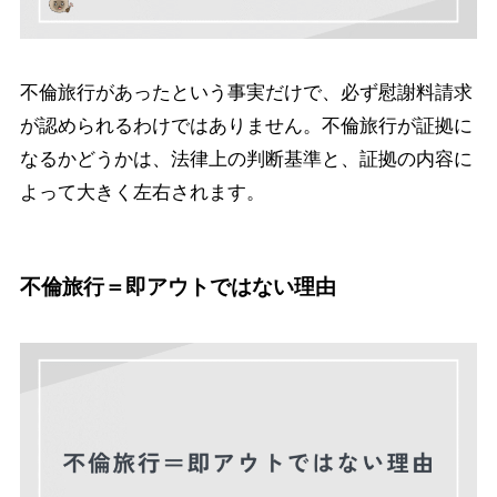
不倫旅行があったという事実だけで、必ず慰謝料請求
が認められるわけではありません。不倫旅行が証拠に
なるかどうかは、法律上の判断基準と、証拠の内容に
よって大きく左右されます。
不倫旅行＝即アウトではない理由