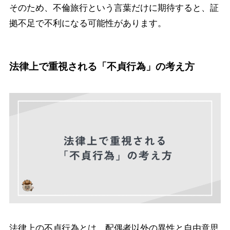
そのため、不倫旅行という言葉だけに期待すると、証
拠不足で不利になる可能性があります。
法律上で重視される「不貞行為」の考え方
法律上の不貞行為とは、配偶者以外の異性と自由意思