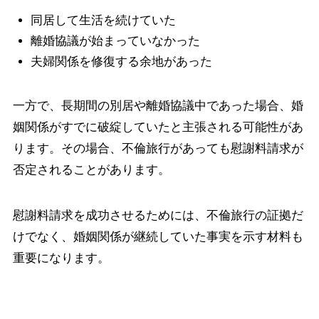
同居して生活を続けていた
離婚協議が始まっていなかった
夫婦関係を修復する余地があった
一方で、長期間の別居や離婚協議中であった場合、婚
姻関係がすでに破綻していたと主張される可能性があ
ります。その場合、不倫旅行があっても慰謝料請求が
否定されることがあります。
慰謝料請求を成功させるためには、不倫旅行の証拠だ
けでなく、婚姻関係が継続していた事実を示す材料も
重要になります。