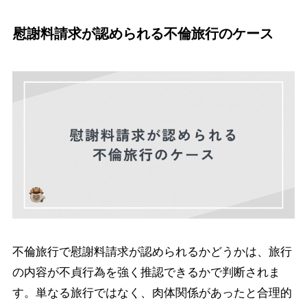
慰謝料請求が認められる不倫旅行のケース
不倫旅行で慰謝料請求が認められるかどうかは、旅行
の内容が不貞行為を強く推認できるかで判断されま
す。単なる旅行ではなく、肉体関係があったと合理的