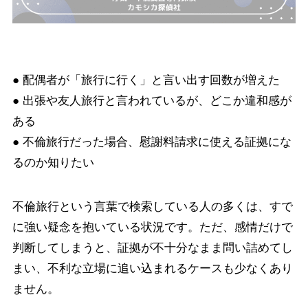
● 配偶者が「旅行に行く」と言い出す回数が増えた
● 出張や友人旅行と言われているが、どこか違和感が
ある
● 不倫旅行だった場合、慰謝料請求に使える証拠にな
るのか知りたい
不倫旅行という言葉で検索している人の多くは、すで
に強い疑念を抱いている状況です。ただ、感情だけで
判断してしまうと、証拠が不十分なまま問い詰めてし
まい、不利な立場に追い込まれるケースも少なくあり
ません。