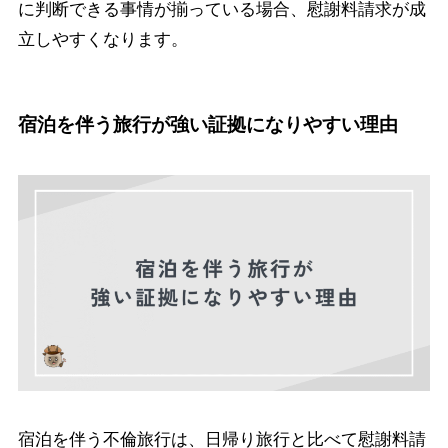
に判断できる事情が揃っている場合、慰謝料請求が成
立しやすくなります。
宿泊を伴う旅行が強い証拠になりやすい理由
宿泊を伴う不倫旅行は、日帰り旅行と比べて慰謝料請