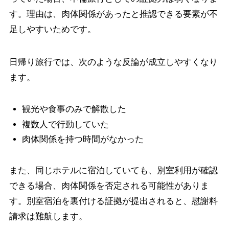
す。理由は、肉体関係があったと推認できる要素が不
足しやすいためです。
日帰り旅行では、次のような反論が成立しやすくなり
ます。
観光や食事のみで解散した
複数人で行動していた
肉体関係を持つ時間がなかった
また、同じホテルに宿泊していても、別室利用が確認
できる場合、肉体関係を否定される可能性がありま
す。別室宿泊を裏付ける証拠が提出されると、慰謝料
請求は難航します。