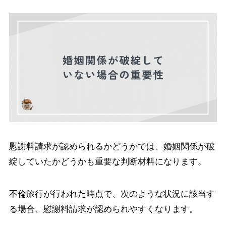
慰謝料請求が認められるかどうかでは、婚姻関係が破
綻していたかどうかも重要な判断材料になります。
不倫旅行が行われた時点で、次のような状況に該当す
る場合、慰謝料請求が認められやすくなります。