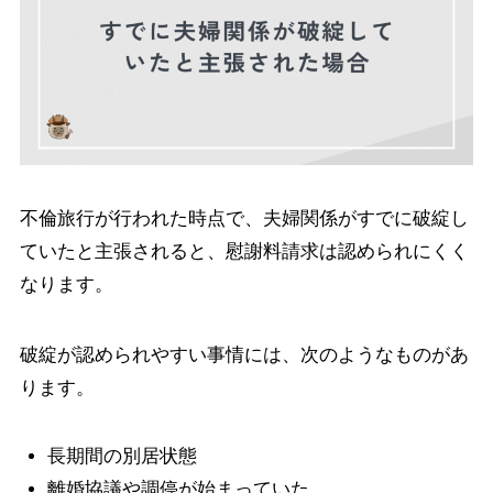
不倫旅行が行われた時点で、夫婦関係がすでに破綻し
ていたと主張されると、慰謝料請求は認められにくく
なります。
破綻が認められやすい事情には、次のようなものがあ
ります。
長期間の別居状態
離婚協議や調停が始まっていた