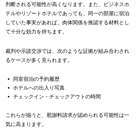
判断される可能性が高くなります。また、ビジネスホ
テルやリゾートホテルであっても、同一の部屋に宿泊
していた事実があれば、肉体関係を推認する材料とし
て十分な効力を持ちます。
裁判や示談交渉では、次のような証拠が組み合わされ
るケースが多く見られます。
同室宿泊の予約履歴
ホテルへの出入り写真
チェックイン・チェックアウトの時間
これらが揃うと、慰謝料請求が認められる可能性は一
気に高まります。