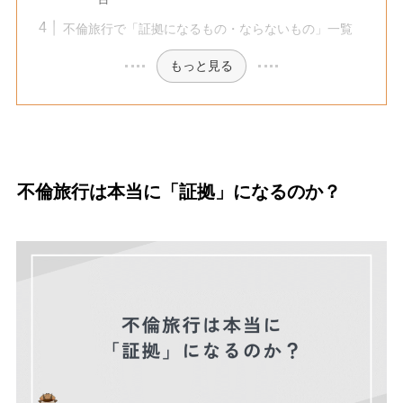
不倫旅行で「証拠になるもの・ならないもの」一覧
もっと見る
不倫旅行は本当に「証拠」になるのか？