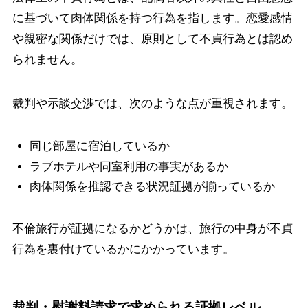
に基づいて肉体関係を持つ行為を指します。恋愛感情
や親密な関係だけでは、原則として不貞行為とは認め
られません。
裁判や示談交渉では、次のような点が重視されます。
同じ部屋に宿泊しているか
ラブホテルや同室利用の事実があるか
肉体関係を推認できる状況証拠が揃っているか
不倫旅行が証拠になるかどうかは、旅行の中身が不貞
行為を裏付けているかにかかっています。
裁判・慰謝料請求で求められる証拠レベル