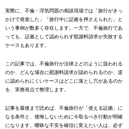
実際に、不倫・浮気問題の相談現場では「旅行がきっ
かけで発覚した」「旅行中に証拠を押さえられた」と
いう事例が数多く存在します。一方で、不倫旅行であ
っても、証拠として認められず慰謝料請求が失敗する
ケースもあります。
この記事では、不倫旅行が法律上どのように扱われる
のか、どんな場合に慰謝料請求が認められるのか、逆
に認められにくいケースはどこに落とし穴があるのか
を、実務視点で整理します。
記事を最後まで読めば、不倫旅行が「使える証拠」に
なる条件と、後悔しないために今取るべき行動が明確
になります。曖昧な不安を確信に変えたい人は、必ず