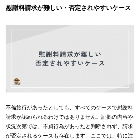
慰謝料請求が難しい・否定されやすいケース
不倫旅行があったとしても、すべてのケースで慰謝料
請求が認められるわけではありません。証拠の内容や
状況次第では、不貞行為があったと判断されず、請求
が否定されるケースも存在します。ここでは、特に注