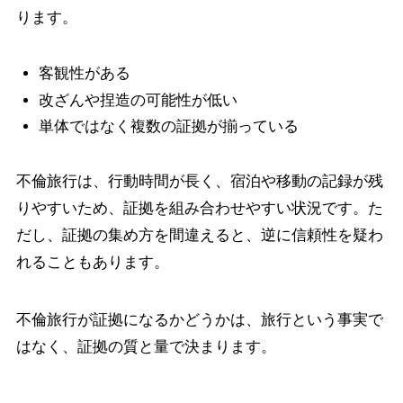
ります。
客観性がある
改ざんや捏造の可能性が低い
単体ではなく複数の証拠が揃っている
不倫旅行は、行動時間が長く、宿泊や移動の記録が残
りやすいため、証拠を組み合わせやすい状況です。た
だし、証拠の集め方を間違えると、逆に信頼性を疑わ
れることもあります。
不倫旅行が証拠になるかどうかは、旅行という事実で
はなく、証拠の質と量で決まります。