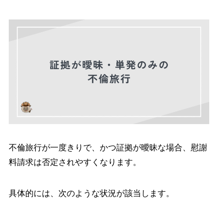
不倫旅行が一度きりで、かつ証拠が曖昧な場合、慰謝
料請求は否定されやすくなります。
具体的には、次のような状況が該当します。