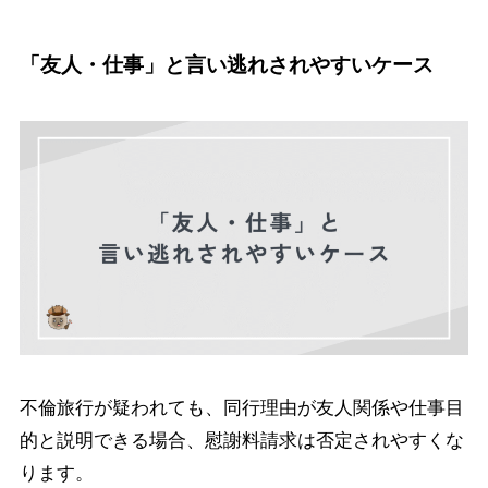
「友人・仕事」と言い逃れされやすいケース
不倫旅行が疑われても、同行理由が友人関係や仕事目
的と説明できる場合、慰謝料請求は否定されやすくな
ります。