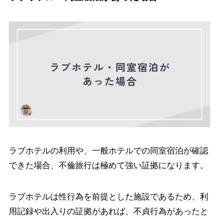
ラブホテルの利用や、一般ホテルでの同室宿泊が確認
できた場合、不倫旅行は極めて強い証拠になります。
ラブホテルは性行為を前提とした施設であるため、利
用記録や出入りの証拠があれば、不貞行為があったと