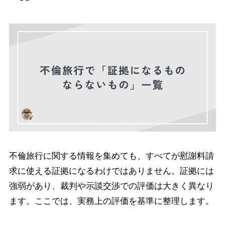
不倫旅行に関する情報を集めても、すべてが慰謝料請
求に使える証拠になるわけではありません。証拠には
強弱があり、裁判や示談交渉での評価は大きく異なり
ます。ここでは、実務上の評価を基準に整理します。