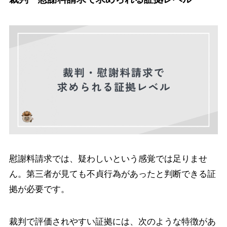
慰謝料請求では、疑わしいという感覚では足りませ
ん。第三者が見ても不貞行為があったと判断できる証
拠が必要です。
裁判で評価されやすい証拠には、次のような特徴があ