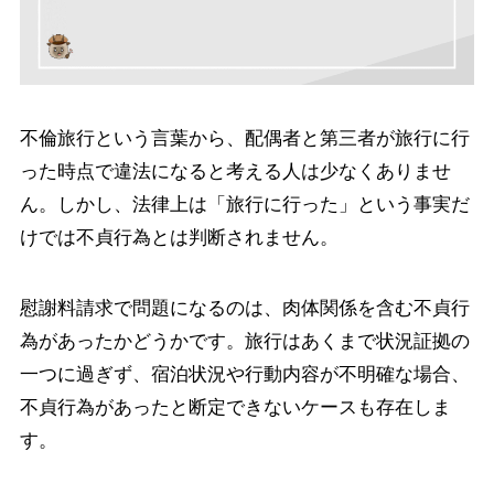
不倫旅行という言葉から、配偶者と第三者が旅行に行
った時点で違法になると考える人は少なくありませ
ん。しかし、法律上は「旅行に行った」という事実だ
けでは不貞行為とは判断されません。
慰謝料請求で問題になるのは、肉体関係を含む不貞行
為があったかどうかです。旅行はあくまで状況証拠の
一つに過ぎず、宿泊状況や行動内容が不明確な場合、
不貞行為があったと断定できないケースも存在しま
す。