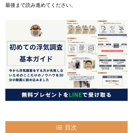
最後まで読み進めてください。
目次