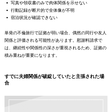
写真や領収書のみで肉体関係を示せない
行動記録が断片的で全体像が不明
宿泊状況が確認できない
単発の不倫旅行で証拠が弱い場合、偶然の同行や友人
関係と評価される可能性があります。慰謝料請求で
は、継続性や関係性の深さが重視されるため、証拠の
積み重ねが重要になります。
すでに夫婦関係が破綻していたと主張された場
合