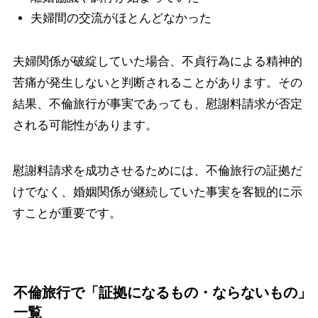
夫婦間の交流がほとんどなかった
夫婦関係が破綻していた場合、不貞行為による精神的
苦痛が発生しないと判断されることがあります。その
結果、不倫旅行が事実であっても、慰謝料請求が否定
される可能性があります。
慰謝料請求を成功させるためには、不倫旅行の証拠だ
けでなく、婚姻関係が継続していた事実を客観的に示
すことが重要です。
不倫旅行で「証拠になるもの・ならないもの」
一覧