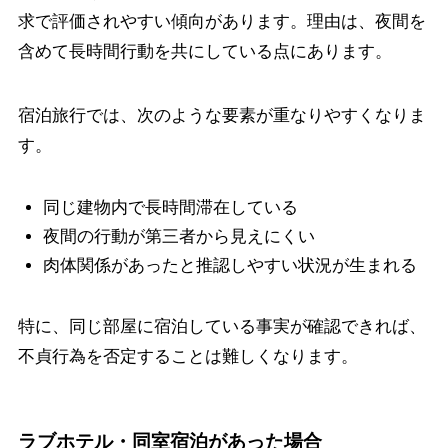
求で評価されやすい傾向があります。理由は、夜間を
含めて長時間行動を共にしている点にあります。
宿泊旅行では、次のような要素が重なりやすくなりま
す。
同じ建物内で長時間滞在している
夜間の行動が第三者から見えにくい
肉体関係があったと推認しやすい状況が生まれる
特に、同じ部屋に宿泊している事実が確認できれば、
不貞行為を否定することは難しくなります。
ラブホテル・同室宿泊があった場合