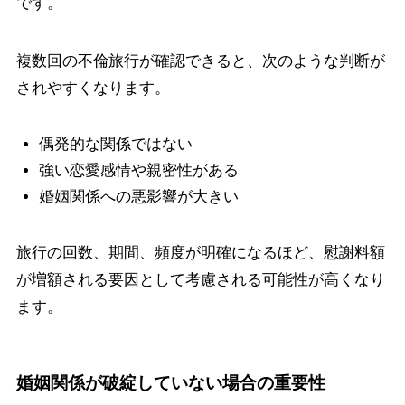
です。
複数回の不倫旅行が確認できると、次のような判断が
されやすくなります。
偶発的な関係ではない
強い恋愛感情や親密性がある
婚姻関係への悪影響が大きい
旅行の回数、期間、頻度が明確になるほど、慰謝料額
が増額される要因として考慮される可能性が高くなり
ます。
婚姻関係が破綻していない場合の重要性