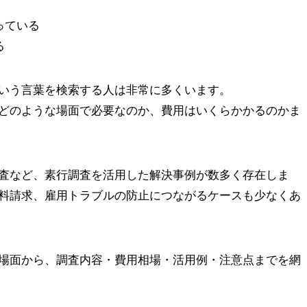
っている
る
いう言葉を検索する人は非常に多くいます。
どのような場面で必要なのか、費用はいくらかかるのかま
査など、素行調査を活用した解決事例が数多く存在しま
料請求、雇用トラブルの防止につながるケースも少なくあ
場面から、調査内容・費用相場・活用例・注意点までを網