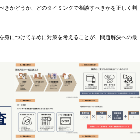
べきかどうか、どのタイミングで相談すべきかを正しく判
を身につけて早めに対策を考えることが、問題解決への最