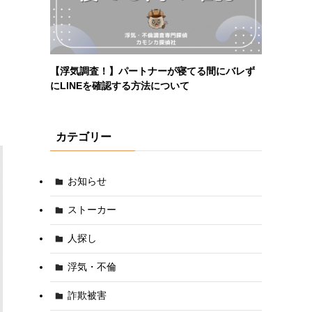
【浮気調査！】パートナーが寝てる間にバレず
にLINEを確認する方法について
カテゴリー
お知らせ
ストーカー
人探し
浮気・不倫
詐欺被害