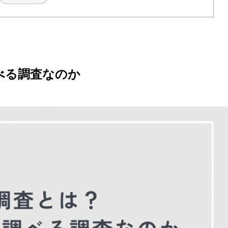
べる調査なのか