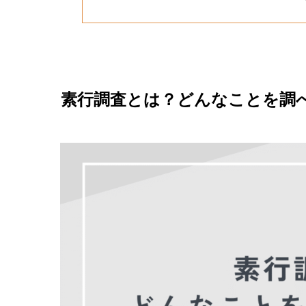
素行調査とは？どんなことを調