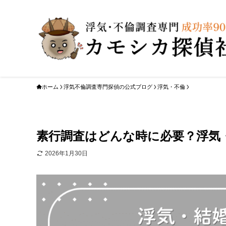
ホーム
浮気不倫調査専門探偵の公式ブログ
浮気・不倫
素行調査はどんな時に必要？浮気
2026年1月30日