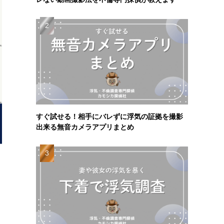
すぐ試せる！相手にバレずに浮気の証拠を撮影
出来る無音カメラアプリまとめ