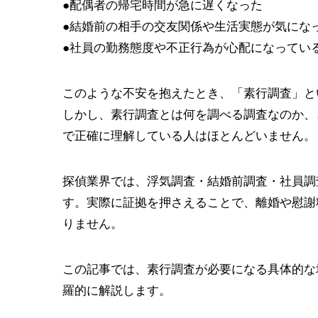
●配偶者の帰宅時間が急に遅くなった
●結婚前の相手の交友関係や生活実態が気にな
●社員の勤務態度や不正行為が心配になってい
このような不安を抱えたとき、「素行調査」と
しかし、素行調査とは何を調べる調査なのか、
で正確に理解している人はほとんどいません。
探偵業界では、浮気調査・結婚前調査・社員調
す。実際に証拠を押さえることで、離婚や慰謝
りません。
この記事では、素行調査が必要になる具体的な
羅的に解説します。