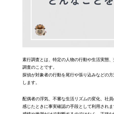
素行調査とは、特定の人物の行動や生活実態、
調査のことです。
探偵が対象者の行動を尾行や張り込みなどの方
します。
配偶者の浮気、不審な生活リズムの変化、社員
感じたときに事実確認の手段として利用されま