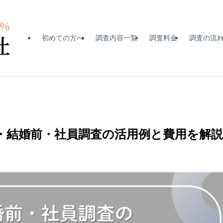
初めての方へ
調査内容一覧
調査料金
調査の流
・結婚前・社員調査の活用例と費用を解説