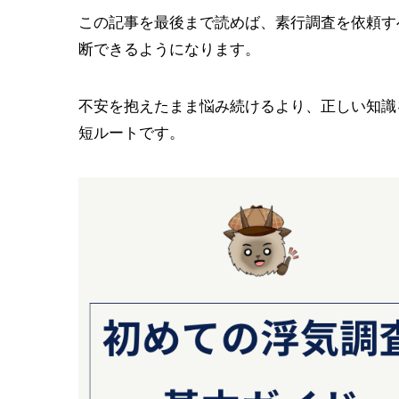
この記事を最後まで読めば、素行調査を依頼す
断できるようになります。
不安を抱えたまま悩み続けるより、正しい知識
短ルートです。