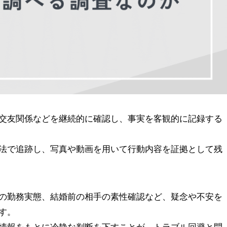
交友関係などを継続的に確認し、事実を客観的に記録する
法で追跡し、写真や動画を用いて行動内容を証拠として残
の勤務実態、結婚前の相手の素性確認など、疑念や不安を
す。