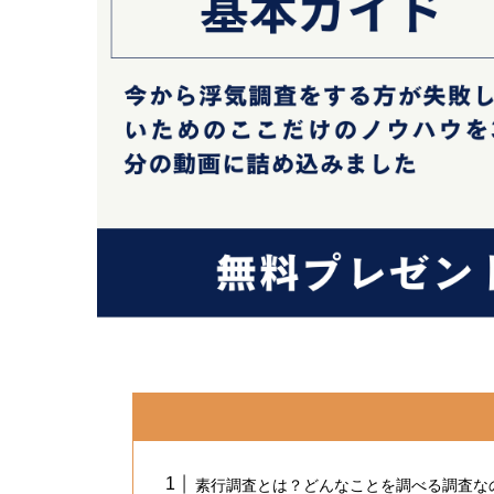
素行調査とは？どんなことを調べる調査な